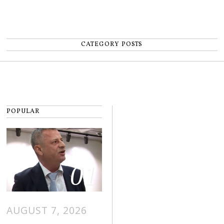
CATEGORY POSTS
POPULAR
01
AUGUST 7, 2026