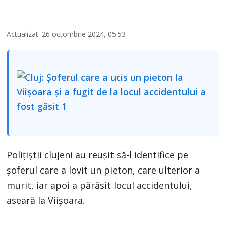
Actualizat: 26 octombrie 2024, 05:53
Polițiștii clujeni au reușit să-l identifice pe
șoferul care a lovit un pieton, care ulterior a
murit, iar apoi a părăsit locul accidentului,
aseară la Viișoara.