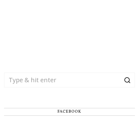
FACEBOOK