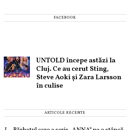
FACEBOOK
UNTOLD începe astăzi la
Cluj. Ce au cerut Sting,
Steve Aoki și Zara Larsson
în culise
ARTICOLE RECENTE