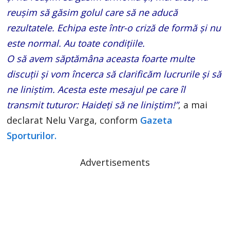
reușim să găsim golul care să ne aducă
rezultatele. Echipa este într-o criză de formă și nu
este normal. Au toate condițiile.
O să avem săptămâna aceasta foarte multe
discuții și vom încerca să clarificăm lucrurile și să
ne liniștim. Acesta este mesajul pe care îl
transmit tuturor: Haideți să ne liniștim!”
, a mai
declarat Nelu Varga, conform
Gazeta
Sporturilor.
Advertisements