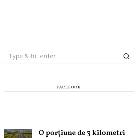
FACEBOOK
O porțiune de 3 kilometri