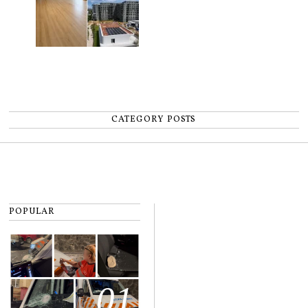
CATEGORY POSTS
POPULAR
01