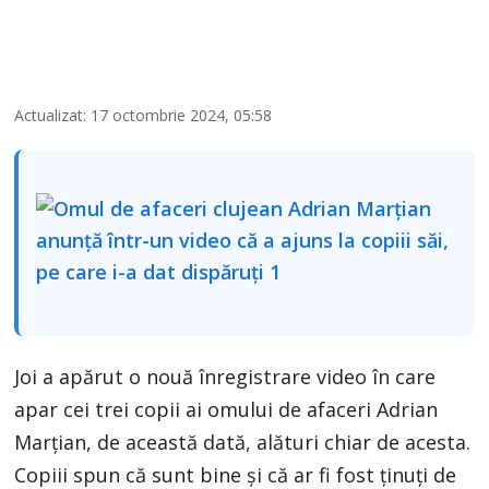
Actualizat: 17 octombrie 2024, 05:58
Joi a apărut o nouă înregistrare video în care
apar cei trei copii ai omului de afaceri Adrian
Marțian, de această dată, alături chiar de acesta.
Copiii spun că sunt bine și că ar fi fost ținuți de