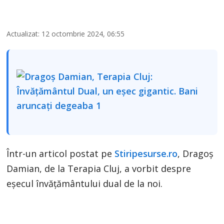
Actualizat: 12 octombrie 2024, 06:55
Într-un articol postat pe
Stiripesurse.ro
, Dragoș
Damian, de la Terapia Cluj, a vorbit despre
eșecul învățământului dual de la noi.