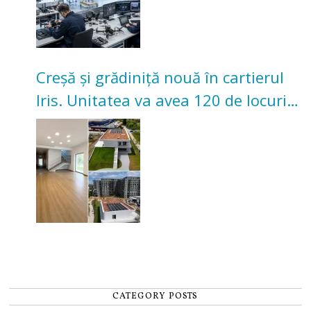
Creșă și grădiniță nouă în cartierul
Iris. Unitatea va avea 120 de locuri
pentru copii
CATEGORY POSTS