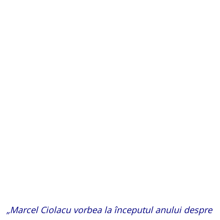
„Marcel Ciolacu vorbea la începutul anului despre