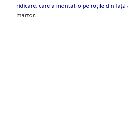
ridicare, care a montat-o pe roțile din față
martor.