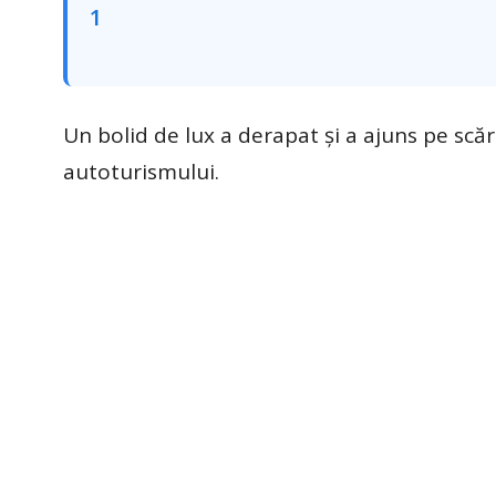
Un bolid de lux a derapat și a ajuns pe scăr
autoturismului.