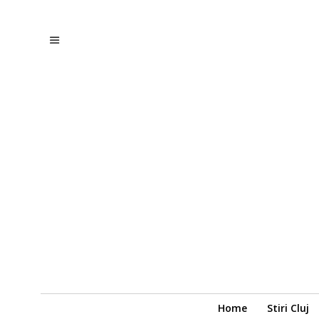
Home
Stiri Cluj