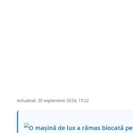
Actualizat: 30 septembrie 2024, 15:22