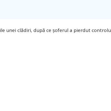
ile unei clădiri, după ce șoferul a pierdut controlu