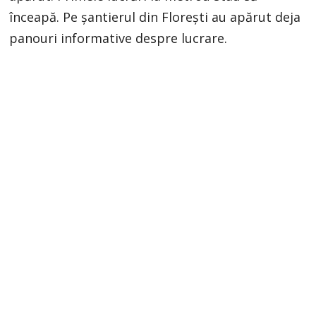
înceapă. Pe șantierul din Florești au apărut deja
panouri informative despre lucrare.