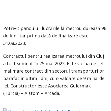
Potrivit panoului, lucrările la metrou durează 96
de luni, iar prima dată de finalizare este
31.08.2023.
Contractul pentru realizarea metroului din Cluj
a fost semnat în 25 mai 2023. Este vorba de cel
mai mare contract din sectorul transporturilor
parafat în ultimii ani, cu o valoare de 9 miliarde
lei. Constructor este Asocierea Gulermak
(Turcia) – Alstom – Arcada.