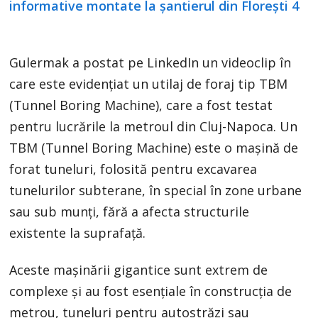
Gulermak a postat pe LinkedIn un videoclip în
care este evidențiat un utilaj de foraj tip TBM
(Tunnel Boring Machine), care a fost testat
pentru lucrările la metroul din Cluj-Napoca. Un
TBM (Tunnel Boring Machine) este o mașină de
forat tuneluri, folosită pentru excavarea
tunelurilor subterane, în special în zone urbane
sau sub munți, fără a afecta structurile
existente la suprafață.
Aceste mașinării gigantice sunt extrem de
complexe și au fost esențiale în construcția de
metrou, tuneluri pentru autostrăzi sau