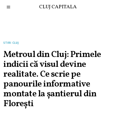
CLUJ CAPITALA
STIRI CLUJ
Metroul din Cluj: Primele
indicii că visul devine
realitate. Ce scrie pe
panourile informative
montate la șantierul din
Florești