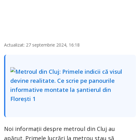
Actualizat: 27 septembrie 2024, 16:18
Noi informații despre metroul din Cluj au
apărut. Primele lucrări la metrou stau să