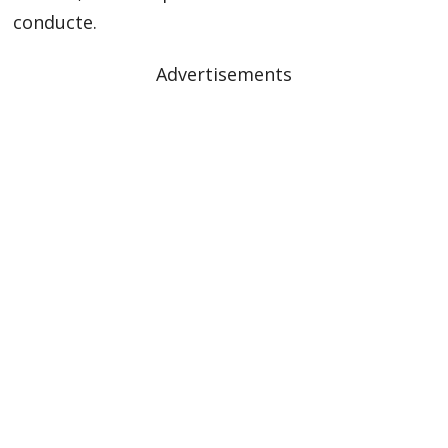
conducte.
Advertisements