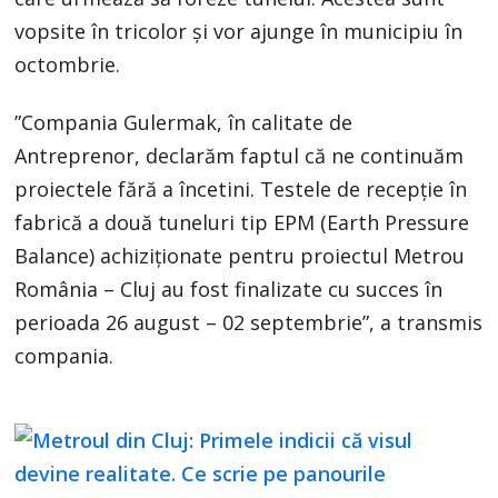
vopsite în tricolor și vor ajunge în municipiu în
octombrie.
”Compania Gulermak, în calitate de
Antreprenor, declarăm faptul că ne continuăm
proiectele fără a încetini. Testele de recepție în
fabrică a două tuneluri tip EPM (Earth Pressure
Balance) achiziționate pentru proiectul Metrou
România – Cluj au fost finalizate cu succes în
perioada 26 august – 02 septembrie”, a transmis
compania.