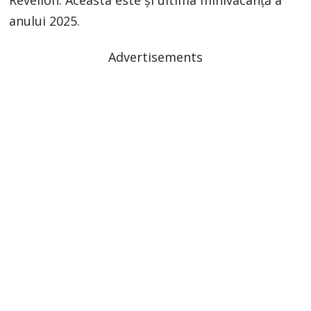
anului 2025.
Advertisements