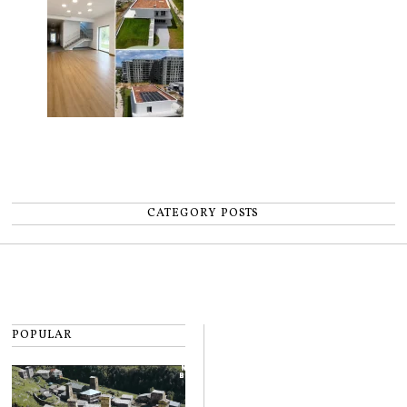
CATEGORY POSTS
POPULAR