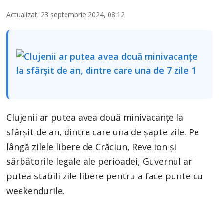
Actualizat: 23 septembrie 2024, 08:12
Clujenii ar putea avea două minivacanțe la
sfârșit de an, dintre care una de șapte zile. Pe
lângă zilele libere de Crăciun, Revelion și
sărbătorile legale ale perioadei, Guvernul ar
putea stabili zile libere pentru a face punte cu
weekendurile.