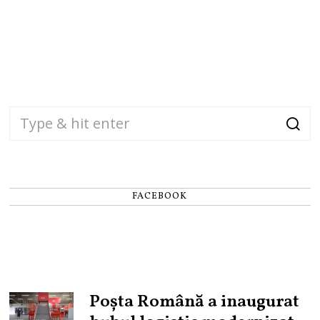
FACEBOOK
Poșta Română a inaugurat