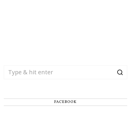
FACEBOOK