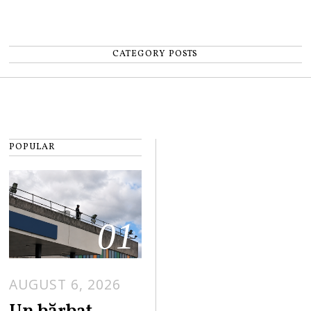
CATEGORY POSTS
POPULAR
01
AUGUST 6, 2026