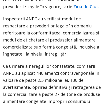
prevederile legale în vigoare, scrie
Ziua de Cluj.
Inspectorii ANPC au verificat modul de
respectare a prevederilor legale în domeniu
referitoare la conformitatea, comercializarea şi
modul de etichetare al produselor alimentare
comercializate sub formă congelată, inclusive a
îngheţatei, la nivelul întregii ţări.
Ca urmare a neregulilor constatate, comisarii
ANPC au aplicat 440 amenzi contravenţionale în
valoare de peste 2,5 milioane lei, 130 de
avertismente, oprirea definitivă şi retragerea de
la comercializare a peste 27 de tone de produse
alimentare congelate improprii consumului