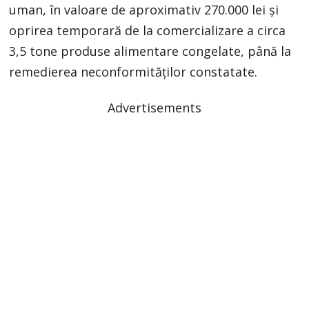
uman, în valoare de aproximativ 270.000 lei şi
oprirea temporară de la comercializare a circa
3,5 tone produse alimentare congelate, până la
remedierea neconformităţilor constatate.
Advertisements