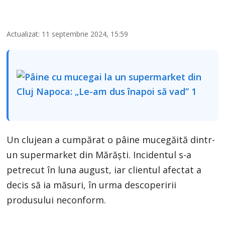
Actualizat: 11 septembrie 2024, 15:59
Un clujean a cumpărat o pâine mucegăită dintr-
un supermarket din Mărăști. Incidentul s-a
petrecut în luna august, iar clientul afectat a
decis să ia măsuri, în urma descoperirii
produsului neconform.