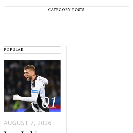
CATEGORY POSTS
POPULAR
01
AUGUST 7, 2026