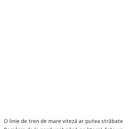
O linie de tren de mare viteză ar putea străbate