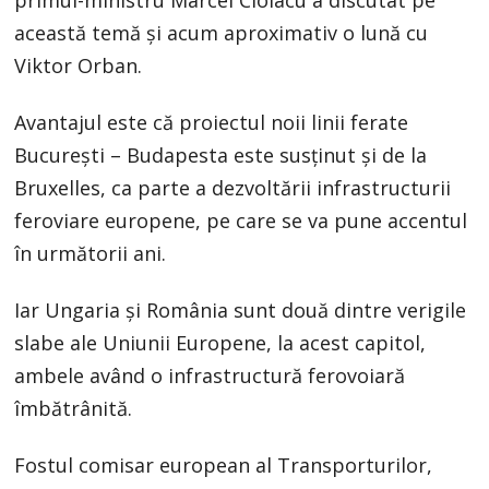
această temă și acum aproximativ o lună cu
Viktor Orban.
Avantajul este că proiectul noii linii ferate
București – Budapesta este susținut și de la
Bruxelles, ca parte a dezvoltării infrastructurii
feroviare europene, pe care se va pune accentul
în următorii ani.
Iar Ungaria și România sunt două dintre verigile
slabe ale Uniunii Europene, la acest capitol,
ambele având o infrastructură ferovoiară
îmbătrânită.
Fostul comisar european al Transporturilor,