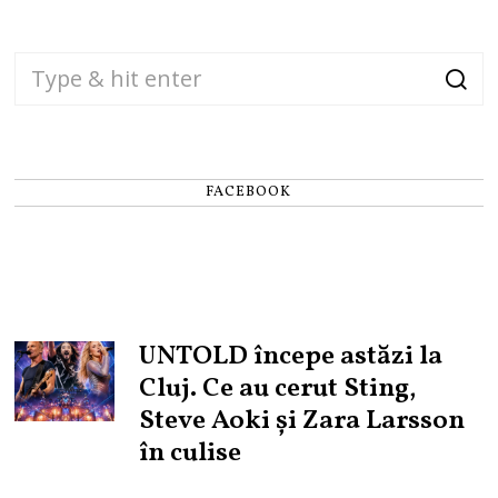
FACEBOOK
UNTOLD începe astăzi la
Cluj. Ce au cerut Sting,
Steve Aoki și Zara Larsson
în culise