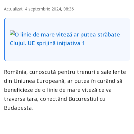
Actualizat: 4 septembrie 2024, 08:36
România, cunoscută pentru trenurile sale lente
din Uniunea Europeană, ar putea în curând să
beneficieze de o linie de mare viteză ce va
traversa țara, conectând Bucureștiul cu
Budapesta.