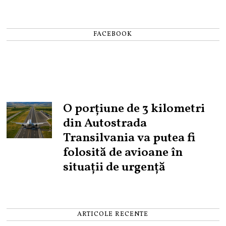
FACEBOOK
O porțiune de 3 kilometri
din Autostrada
Transilvania va putea fi
folosită de avioane în
situații de urgență
ARTICOLE RECENTE