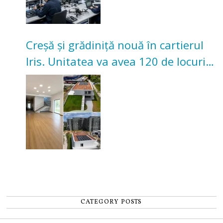
Creșă și grădiniță nouă în cartierul
Iris. Unitatea va avea 120 de locuri
pentru copii
CATEGORY POSTS