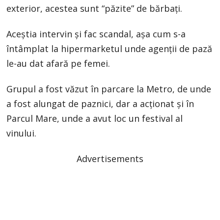
exterior, acestea sunt “păzite” de bărbați.
Aceștia intervin și fac scandal, așa cum s-a
întâmplat la hipermarketul unde agenții de pază
le-au dat afară pe femei.
Grupul a fost văzut în parcare la Metro, de unde
a fost alungat de paznici, dar a acționat și în
Parcul Mare, unde a avut loc un festival al
vinului.
Advertisements