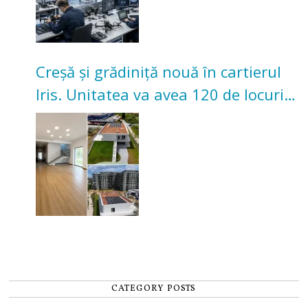
Creșă și grădiniță nouă în cartierul
Iris. Unitatea va avea 120 de locuri
pentru copii
CATEGORY POSTS