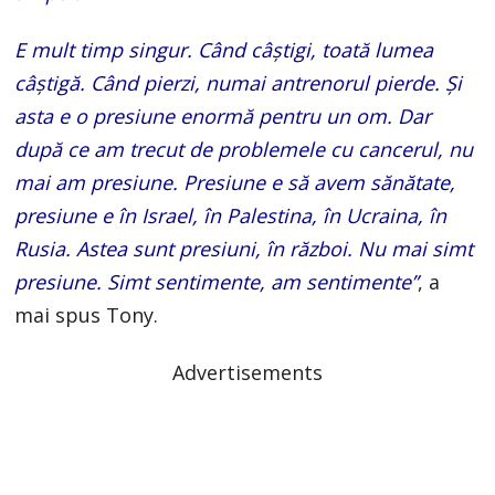
E mult timp singur. Când câștigi, toată lumea
câștigă. Când pierzi, numai antrenorul pierde. Și
asta e o presiune enormă pentru un om. Dar
după ce am trecut de problemele cu cancerul, nu
mai am presiune. Presiune e să avem sănătate,
presiune e în Israel, în Palestina, în Ucraina, în
Rusia. Astea sunt presiuni, în război. Nu mai simt
presiune. Simt sentimente, am sentimente”
, a
mai spus Tony.
Advertisements