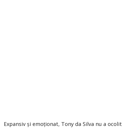
Expansiv și emoționat, Tony da Silva nu a ocolit