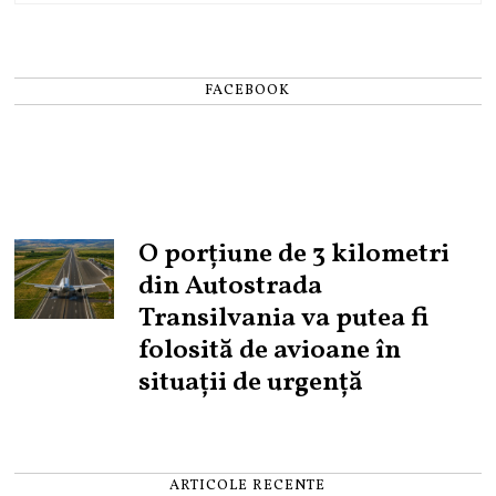
FACEBOOK
O porțiune de 3 kilometri
din Autostrada
Transilvania va putea fi
folosită de avioane în
situații de urgență
ARTICOLE RECENTE