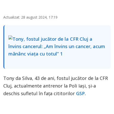
Actualizat: 28 august 2024, 17:19
Tony da Silva, 43 de ani, fostul jucător de la CFR
Cluj, actualmente antrenor la Poli Iași, și-a
deschis sufletul în fața cititorilor
GSP.