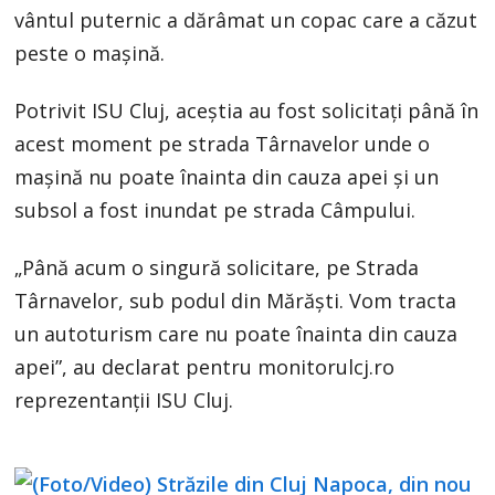
vântul puternic a dărâmat un copac care a căzut
peste o mașină.
Potrivit ISU Cluj, aceștia au fost solicitați până în
acest moment pe strada Târnavelor unde o
mașină nu poate înainta din cauza apei și un
subsol a fost inundat pe strada Câmpului.
„Până acum o singură solicitare, pe Strada
Târnavelor, sub podul din Mărăști. Vom tracta
un autoturism care nu poate înainta din cauza
apei”, au declarat pentru monitorulcj.ro
reprezentanții ISU Cluj.