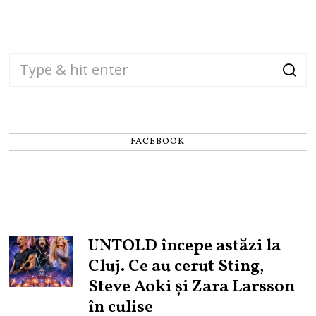
FACEBOOK
UNTOLD începe astăzi la
Cluj. Ce au cerut Sting,
Steve Aoki și Zara Larsson
în culise