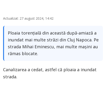
Actualizat: 27 august 2024, 14:42
Ploaia torențială din această după-amiază a
inundat mai multe străzi din Cluj Napoca. Pe
strada Mihai Eminescu, mai multe mașini au
rămas blocate.
Canalizarea a cedat, astfel că ploaia a inundat
strada.