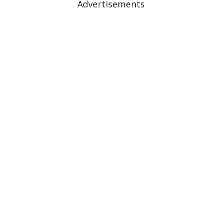
Advertisements