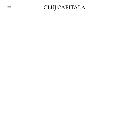
CLUJ CAPITALA