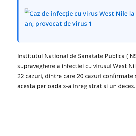
Institutul National de Sanatate Publica (IN
supraveghere a infectiei cu virusul West Nil
22 cazuri, dintre care 20 cazuri confirmate 
acesta perioada s-a inregistrat si un deces.