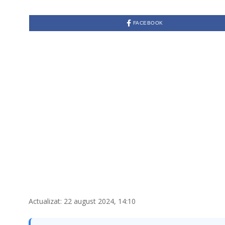
FACEBOOK
Actualizat: 22 august 2024, 14:10