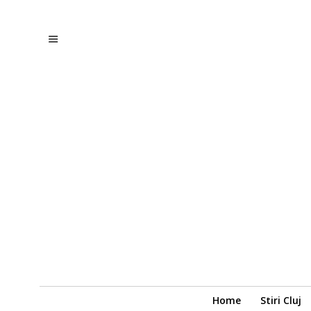
Home
Stiri Cluj