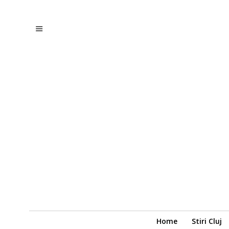
Home
Stiri Cluj