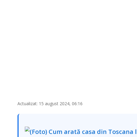
Actualizat: 15 august 2024, 06:16