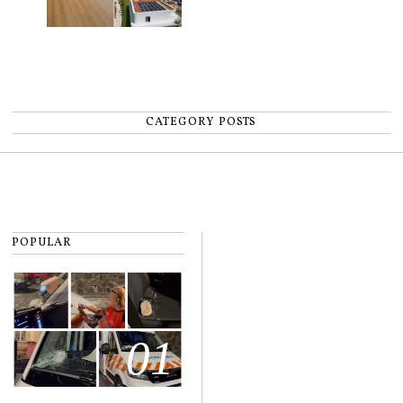
CATEGORY POSTS
POPULAR
01