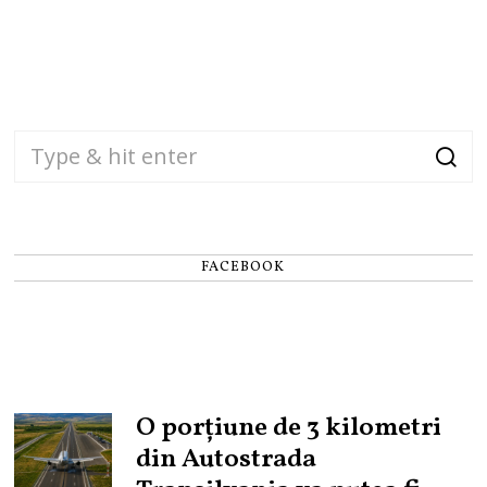
FACEBOOK
O porțiune de 3 kilometri
din Autostrada