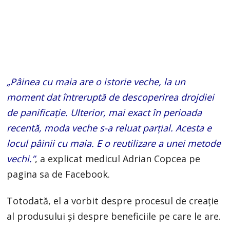
„Pâinea cu maia are o istorie veche, la un
moment dat întreruptă de descoperirea drojdiei
de panificaţie. Ulterior, mai exact în perioada
recentă, moda veche s-a reluat parţial. Acesta e
locul pâinii cu maia. E o reutilizare a unei metode
vechi.”
, a explicat medicul Adrian Copcea pe
pagina sa de Facebook.
Totodată, el a vorbit despre procesul de creație
al produsului și despre beneficiile pe care le are.