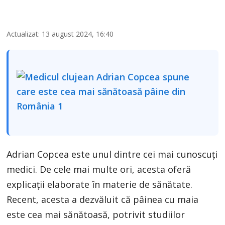
Actualizat: 13 august 2024, 16:40
Adrian Copcea este unul dintre cei mai cunoscuți
medici. De cele mai multe ori, acesta oferă
explicații elaborate în materie de sănătate.
Recent, acesta a dezvăluit că pâinea cu maia
este cea mai sănătoasă, potrivit studiilor