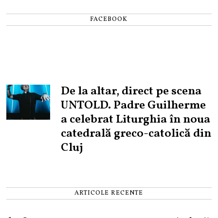
FACEBOOK
De la altar, direct pe scena
UNTOLD. Padre Guilherme
a celebrat Liturghia în noua
catedrală greco-catolică din
Cluj
ARTICOLE RECENTE