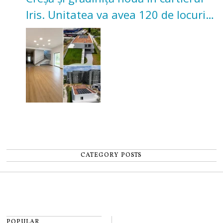
Iris. Unitatea va avea 120 de locuri
pentru copii
CATEGORY POSTS
POPULAR