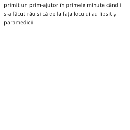
primit un prim-ajutor în primele minute când i
s-a făcut rău și că de la fața locului au lipsit și
paramedicii.