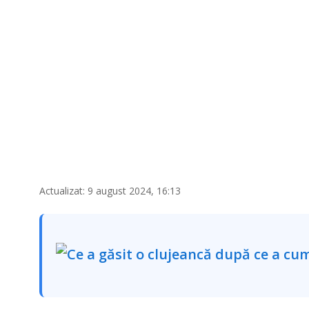
Actualizat: 9 august 2024, 16:13