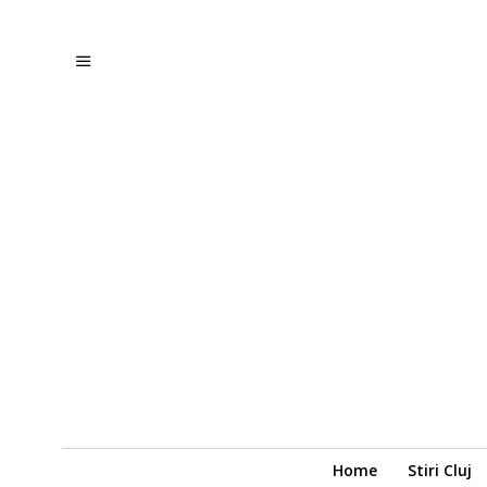
Home
Stiri Cluj