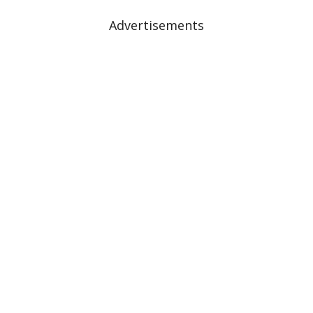
Advertisements