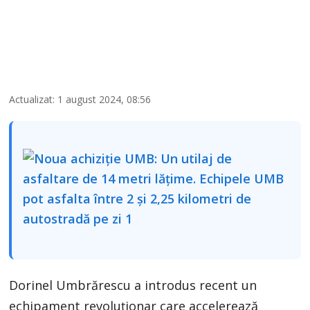
Actualizat: 1 august 2024, 08:56
Dorinel Umbrărescu a introdus recent un
echipament revoluționar care accelerează