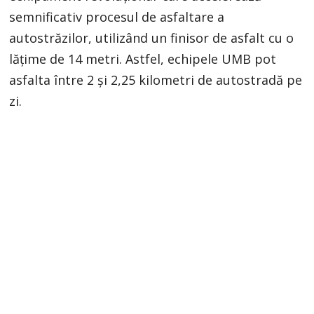
semnificativ procesul de asfaltare a
autostrăzilor, utilizând un finisor de asfalt cu o
lățime de 14 metri. Astfel, echipele UMB pot
asfalta între 2 și 2,25 kilometri de autostradă pe
zi.