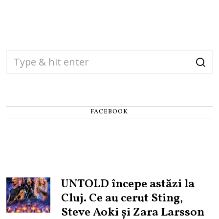
FACEBOOK
UNTOLD începe astăzi la
Cluj. Ce au cerut Sting,
Steve Aoki și Zara Larsson