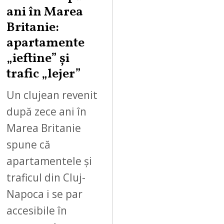
ani în Marea
Britanie:
apartamente
„ieftine” și
trafic „lejer”
Un clujean revenit
după zece ani în
Marea Britanie
spune că
apartamentele și
traficul din Cluj-
Napoca i se par
accesibile în