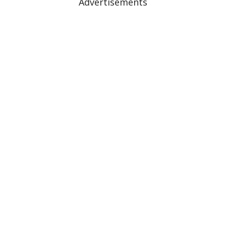
Advertisements