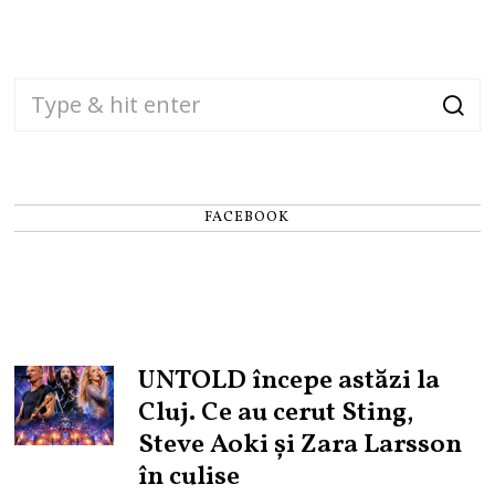
FACEBOOK
UNTOLD începe astăzi la
Cluj. Ce au cerut Sting,
Steve Aoki și Zara Larsson
în culise