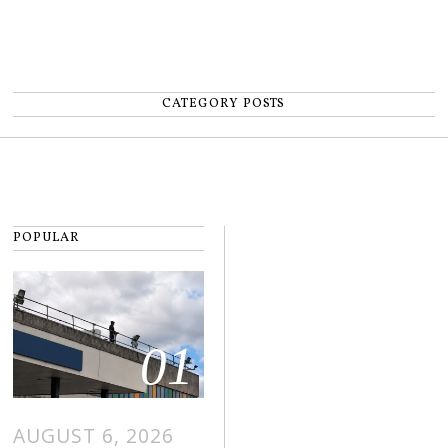
CATEGORY POSTS
POPULAR
01
AUGUST 6, 2026