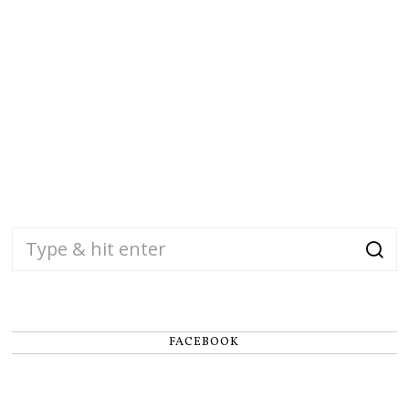
FACEBOOK