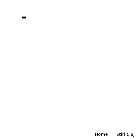
Home
Stiri Cluj