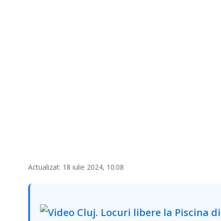
Actualizat: 18 iulie 2024, 10:08