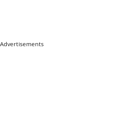
Advertisements