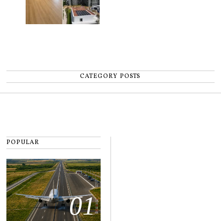
CATEGORY POSTS
POPULAR
01