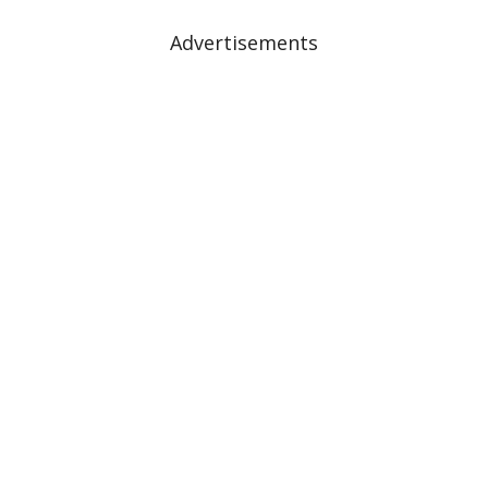
Advertisements