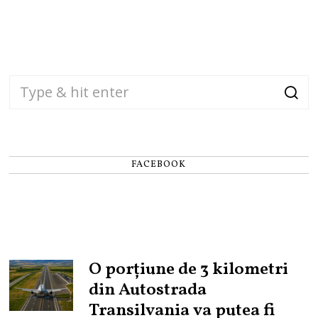
FACEBOOK
O porțiune de 3 kilometri
din Autostrada
Transilvania va putea fi