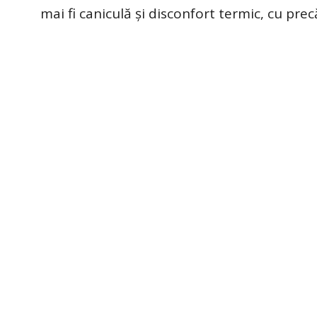
mai fi caniculă și disconfort termic, cu prec