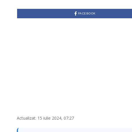
FACEBOOK
Actualizat: 15 iulie 2024, 07:27