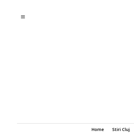
Home
Stiri Cluj