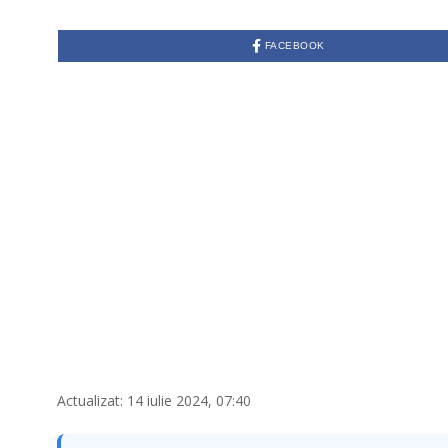
FACEBOOK
Actualizat: 14 iulie 2024, 07:40