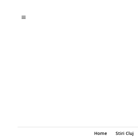
Home
Stiri Cluj