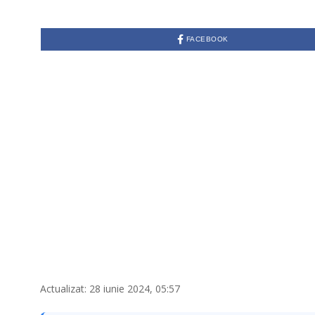
FACEBOOK
Actualizat: 28 iunie 2024, 05:57