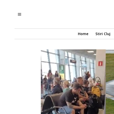
Home
Stiri Cluj