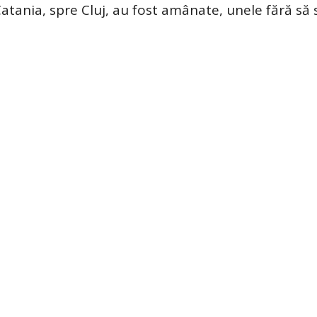
tania, spre Cluj, au fost amânate, unele fără să s