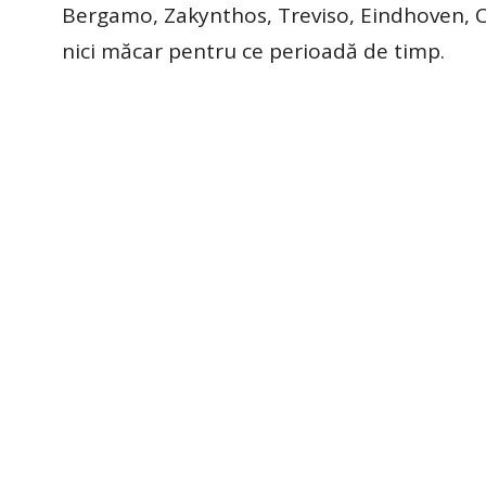
Bergamo, Zakynthos, Treviso, Eindhoven, Ca
nici măcar pentru ce perioadă de timp.