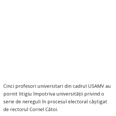
Cinci profesori universitari din cadrul USAMV au
pornit litigiu împotriva universității privind o
serie de nereguli în procesul electoral câștigat
de rectorul Cornel Cătoi.