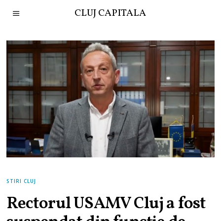
CLUJ CAPITALA
STIRI CLUJ
Rectorul USAMV Cluj a fost