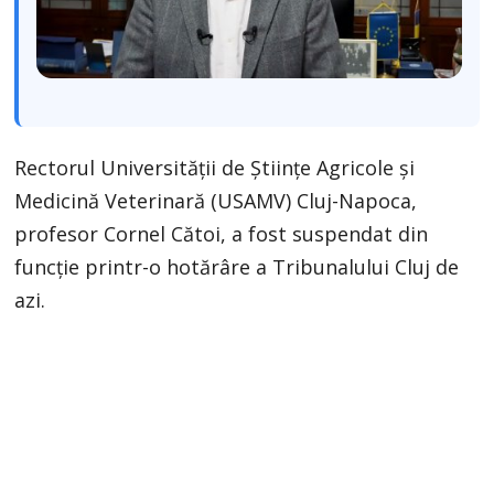
Rectorul Universității de Științe Agricole și
Medicină Veterinară (USAMV) Cluj-Napoca,
profesor Cornel Cătoi, a fost suspendat din
funcție printr-o hotărâre a Tribunalului Cluj de
azi.