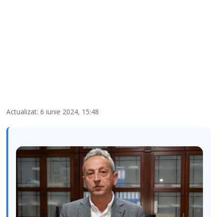
Actualizat: 6 iunie 2024, 15:48