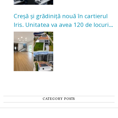
Creșă și grădiniță nouă în cartierul
Iris. Unitatea va avea 120 de locuri
pentru copii
CATEGORY POSTS