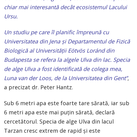
chiar mai interesantă decât ecosistemul Lacului
Ursu.
Un studiu pe care îl planific împreună cu
Universitatea din Jena și Departamentul de Fizică
Biologică al Universității Eötvös Loránd din
Budapesta se refera la algele Ulva din lac. Specia
de alge Ulva a fost identificată de colega mea,
Luna van der Loos, de la Universitatea din Gent”
,
a precizat dr. Peter Hantz.
Sub 6 metri apa este foarte tare sărată, iar sub
6 metri apa este mai puţin sărată, declară
cercetătorul. Specia de alge Ulva din lacul
Tarzan cresc extrem de rapid şi este