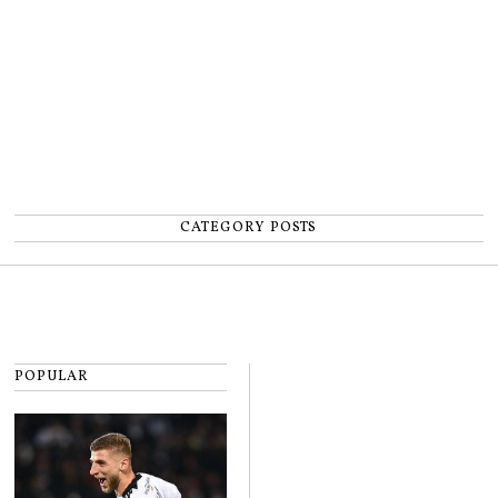
CATEGORY POSTS
POPULAR