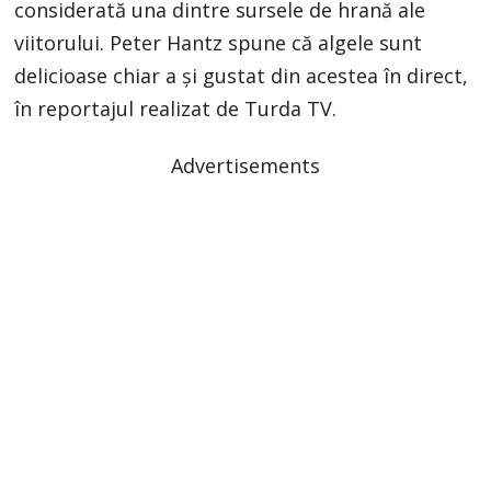
considerată una dintre sursele de hrană ale
viitorului. Peter Hantz spune că algele sunt
delicioase chiar a şi gustat din acestea în direct,
în reportajul realizat de Turda TV.
Advertisements