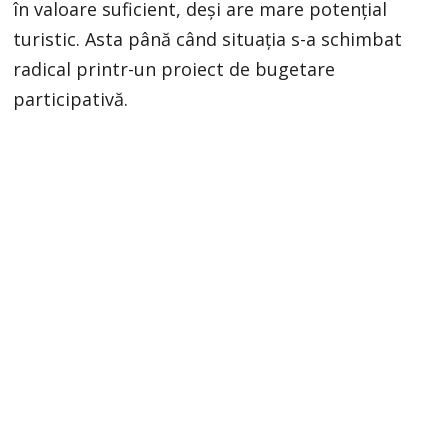
în valoare suficient, deși are mare potențial
turistic. Asta până când situația s-a schimbat
radical printr-un proiect de bugetare
participativă.