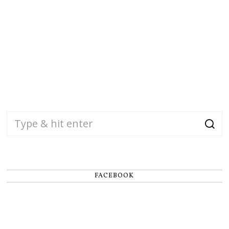
FACEBOOK