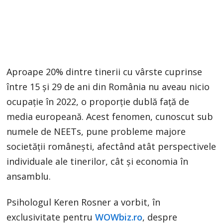
Aproape 20% dintre tinerii cu vârste cuprinse
între 15 și 29 de ani din România nu aveau nicio
ocupație în 2022, o proporție dublă față de
media europeană. Acest fenomen, cunoscut sub
numele de NEETs, pune probleme majore
societății românești, afectând atât perspectivele
individuale ale tinerilor, cât și economia în
ansamblu.
Psihologul Keren Rosner a vorbit, în
exclusivitate pentru
WOWbiz.ro
, despre