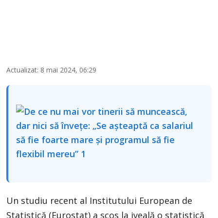
Actualizat: 8 mai 2024, 06:29
Un studiu recent al Institutului European de
Statistică (Eurostat) a scos la iveală o statistică