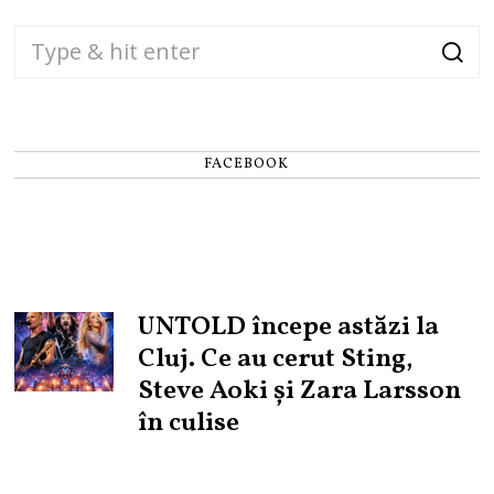
FACEBOOK
UNTOLD începe astăzi la
Cluj. Ce au cerut Sting,
Steve Aoki și Zara Larsson
în culise