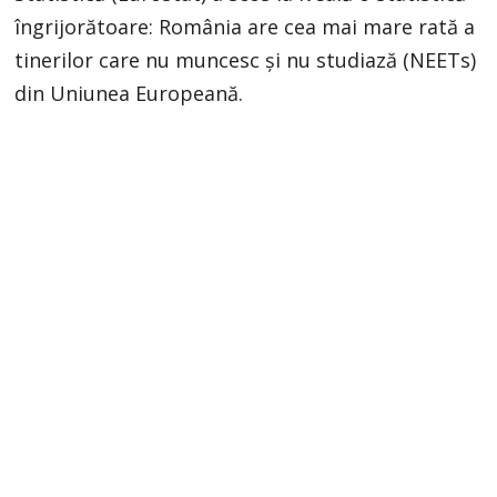
îngrijorătoare: România are cea mai mare rată a
tinerilor care nu muncesc și nu studiază (NEETs)
din Uniunea Europeană.