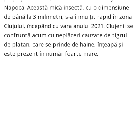
Napoca. Această mică insectă, cu o dimensiune
de până la 3 milimetri, s-a înmulțit rapid în zona
Clujului, începând cu vara anului 2021. Clujenii se
confruntă acum cu neplăceri cauzate de tigrul
de platan, care se prinde de haine, înțeapă și
este prezent în număr foarte mare.