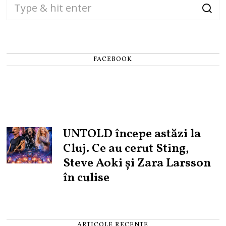
FACEBOOK
UNTOLD începe astăzi la
Cluj. Ce au cerut Sting,
Steve Aoki și Zara Larsson
în culise
ARTICOLE RECENTE