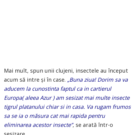
Mai mult, spun unii clujeni, insectele au început
acum să intre și în case.
„Buna ziua! Dorim sa va
aducem la cunostinta faptul ca in cartierul
Europa( aleea Azur ) am sesizat mai multe insecte
tigrul platanului chiar si in casa. Va rugam frumos
sa se ia o măsura cat mai rapida pentru
eliminarea acestor insecte”
, se arată într-o
sesizare.