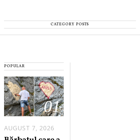
CATEGORY POSTS
POPULAR
01
AUGUST 7, 2026