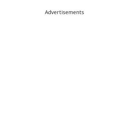
Advertisements