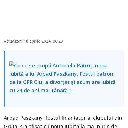
Actualizat: 18 aprilie 2024, 06:29
Arpad Paszkany, fostul finanțator al clubului din
Gruia, s-a afișat cu noua iubită la mai puțin de