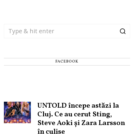
FACEBOOK
UNTOLD începe astăzi la
Cluj. Ce au cerut Sting,
Steve Aoki și Zara Larsson
în culise