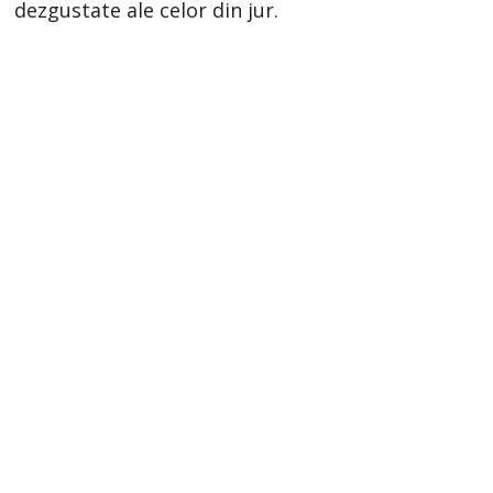
dezgustate ale celor din jur.