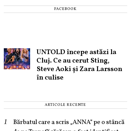
FACEBOOK
UNTOLD începe astăzi la
Cluj. Ce au cerut Sting,
Steve Aoki și Zara Larsson
în culise
ARTICOLE RECENTE
Bărbatul care a scris „ANNA” pe o stâncă