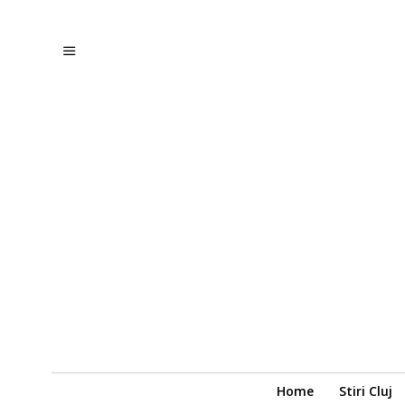
Home
Stiri Cluj