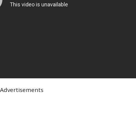
Advertisements