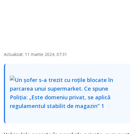
Actualizat: 11 martie 2024, 07:31