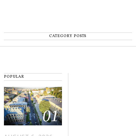
CATEGORY POSTS
POPULAR
01