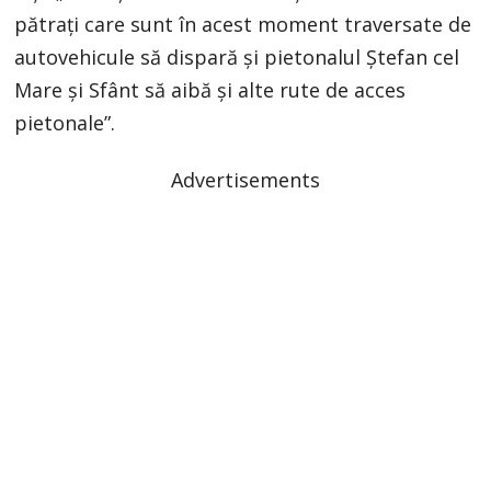
pătrați care sunt în acest moment traversate de
autovehicule să dispară și pietonalul Ștefan cel
Mare și Sfânt să aibă și alte rute de acces
pietonale”.
Advertisements