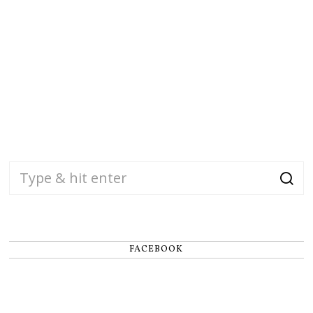
FACEBOOK