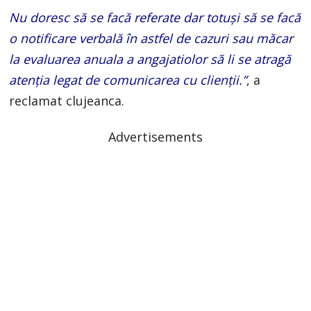
Nu doresc să se facă referate dar totuși să se facă
o notificare verbală în astfel de cazuri sau măcar
la evaluarea anuala a angajatiolor să li se atragă
atenția legat de comunicarea cu clienții.”
, a
reclamat clujeanca.
Advertisements