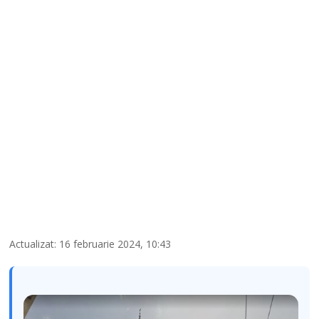
Actualizat: 16 februarie 2024, 10:43