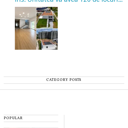
pentru copii
CATEGORY POSTS
POPULAR