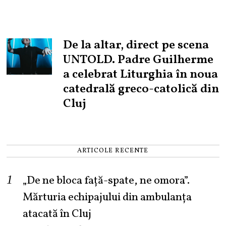
De la altar, direct pe scena
UNTOLD. Padre Guilherme
a celebrat Liturghia în noua
catedrală greco-catolică din
Cluj
ARTICOLE RECENTE
„De ne bloca față-spate, ne omora”.
Mărturia echipajului din ambulanța
atacată în Cluj