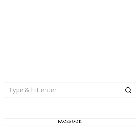
FACEBOOK