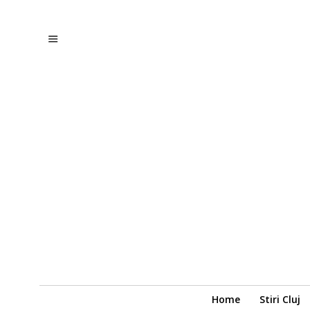
Home
Stiri Cluj