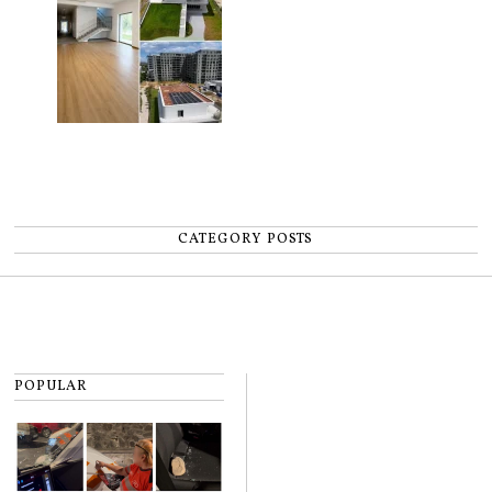
CATEGORY POSTS
POPULAR