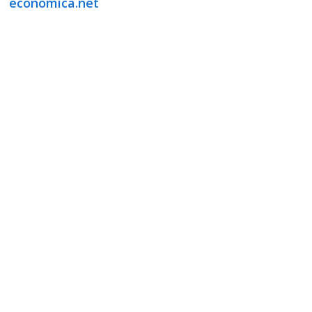
economica.net