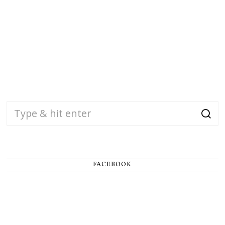
FACEBOOK