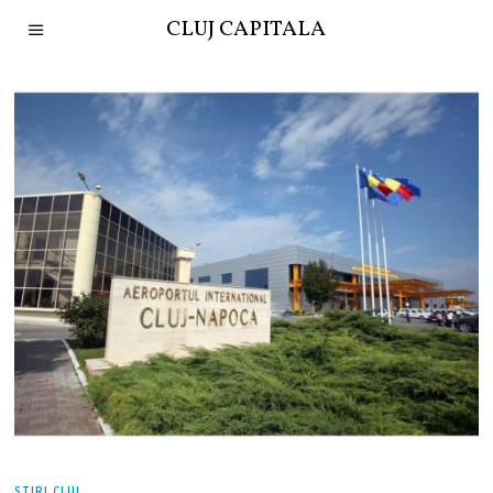
CLUJ CAPITALA
STIRI CLUJ