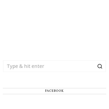
FACEBOOK