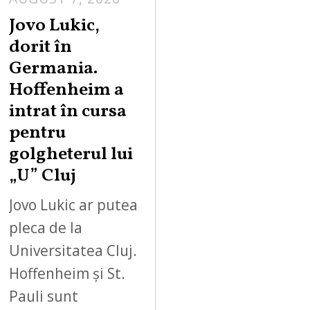
Jovo Lukic,
dorit în
Germania.
Hoffenheim a
intrat în cursa
pentru
golgheterul lui
„U” Cluj
Jovo Lukic ar putea
pleca de la
Universitatea Cluj.
Hoffenheim și St.
Pauli sunt