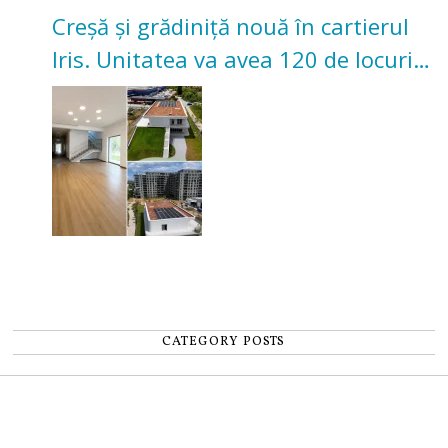
Creșă și grădiniță nouă în cartierul
Iris. Unitatea va avea 120 de locuri
pentru copii
CATEGORY POSTS