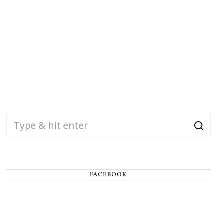
FACEBOOK