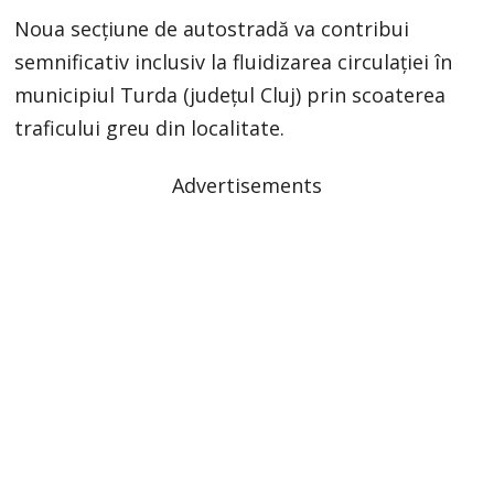
Noua secțiune de autostradă va contribui
semnificativ inclusiv la fluidizarea circulației în
municipiul Turda (județul Cluj) prin scoaterea
traficului greu din localitate.
Advertisements