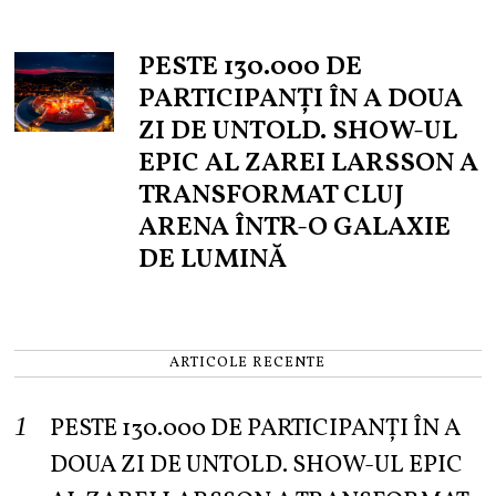
PESTE 130.000 DE
PARTICIPANȚI ÎN A DOUA
ZI DE UNTOLD. SHOW-UL
EPIC AL ZAREI LARSSON A
TRANSFORMAT CLUJ
ARENA ÎNTR-O GALAXIE
DE LUMINĂ
ARTICOLE RECENTE
PESTE 130.000 DE PARTICIPANȚI ÎN A
DOUA ZI DE UNTOLD. SHOW-UL EPIC