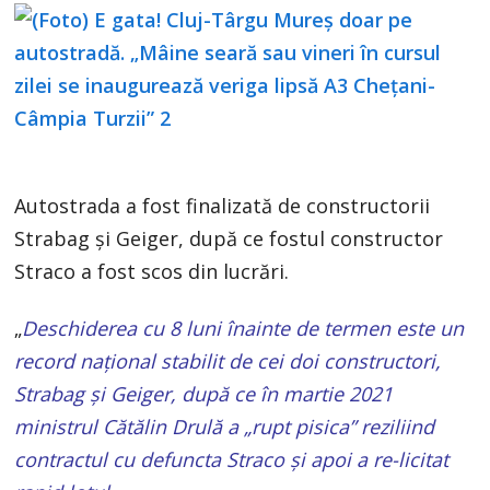
Autostrada a fost finalizată de constructorii
Strabag și Geiger, după ce fostul constructor
Straco a fost scos din lucrări.
„
Deschiderea cu 8 luni înainte de termen este un
record național stabilit de cei doi constructori,
Strabag și Geiger, după ce în martie 2021
ministrul Cătălin Drulă a „rupt pisica” reziliind
contractul cu defuncta Straco și apoi a re-licitat