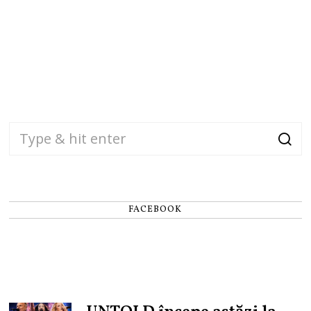
FACEBOOK