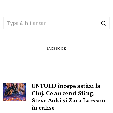
FACEBOOK
UNTOLD începe astăzi la
Cluj. Ce au cerut Sting,
Steve Aoki și Zara Larsson
în culise