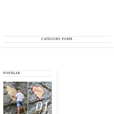
CATEGORY POSTS
POPULAR
01