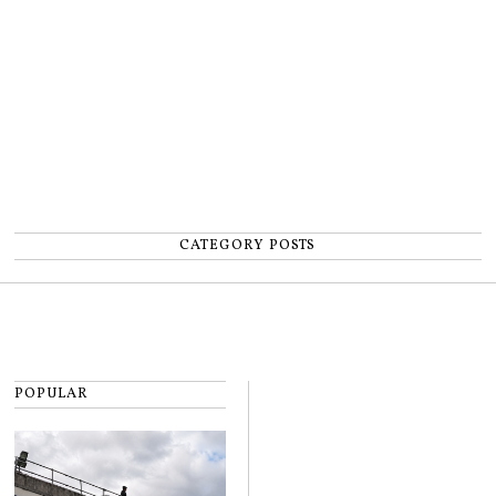
număr”
CATEGORY POSTS
POPULAR