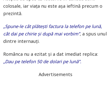
colosale, iar viața nu este așa ieftină precum o
prezintă.
„Spune-le cât plătești factura la telefon pe lună,
cât dai pe chirie și după mai vorbim”
, a spus unul
dintre internauți.
Românca nu a ezitat și a dat imediat replica:
„Dau pe telefon 50 de dolari pe lună”.
Advertisements