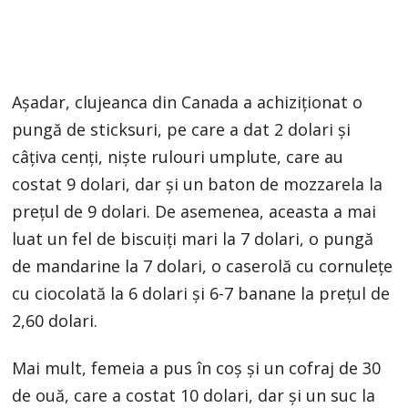
Așadar, clujeanca din Canada a achiziționat o
pungă de sticksuri, pe care a dat 2 dolari și
câțiva cenți, niște rulouri umplute, care au
costat 9 dolari, dar și un baton de mozzarela la
prețul de 9 dolari. De asemenea, aceasta a mai
luat un fel de biscuiți mari la 7 dolari, o pungă
de mandarine la 7 dolari, o caserolă cu cornulețe
cu ciocolată la 6 dolari și 6-7 banane la prețul de
2,60 dolari.
Mai mult, femeia a pus în coș și un cofraj de 30
de ouă, care a costat 10 dolari, dar și un suc la