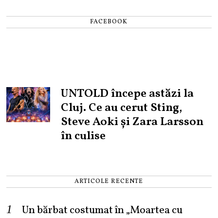
FACEBOOK
UNTOLD începe astăzi la
Cluj. Ce au cerut Sting,
Steve Aoki și Zara Larsson
în culise
ARTICOLE RECENTE
Un bărbat costumat în „Moartea cu