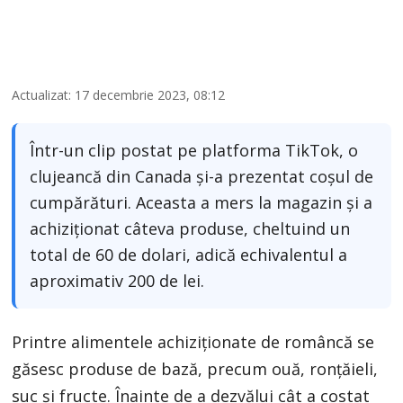
Actualizat: 17 decembrie 2023, 08:12
Într-un clip postat pe platforma TikTok, o
clujeancă din Canada și-a prezentat coșul de
cumpărături. Aceasta a mers la magazin și a
achiziționat câteva produse, cheltuind un
total de 60 de dolari, adică echivalentul a
aproximativ 200 de lei.
Printre alimentele achiziționate de româncă se
găsesc produse de bază, precum ouă, ronțăieli,
suc și fructe. Înainte de a dezvălui cât a costat