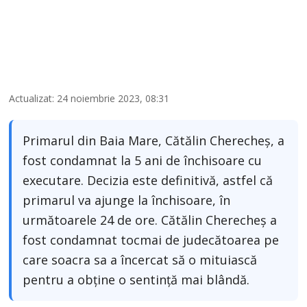
Actualizat: 24 noiembrie 2023, 08:31
Primarul din Baia Mare, Cătălin Cherecheș, a
fost condamnat la 5 ani de închisoare cu
executare. Decizia este definitivă, astfel că
primarul va ajunge la închisoare, în
următoarele 24 de ore. Cătălin Cherecheș a
fost condamnat tocmai de judecătoarea pe
care soacra sa a încercat să o mituiască
pentru a obține o sentință mai blândă.