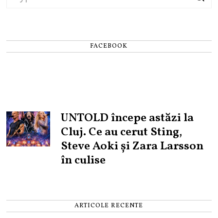
FACEBOOK
UNTOLD începe astăzi la
Cluj. Ce au cerut Sting,
Steve Aoki și Zara Larsson
în culise
ARTICOLE RECENTE