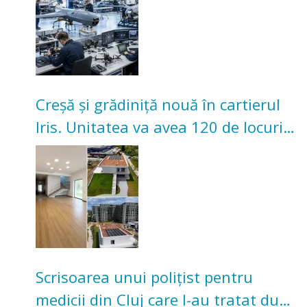
Creșă și grădiniță nouă în cartierul
Iris. Unitatea va avea 120 de locuri
pentru copii
Scrisoarea unui polițist pentru
medicii din Cluj care l-au tratat după