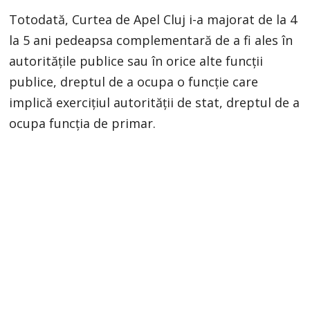
Totodată, Curtea de Apel Cluj i-a majorat de la 4
la 5 ani pedeapsa complementară de a fi ales în
autorităţile publice sau în orice alte funcţii
publice, dreptul de a ocupa o funcţie care
implică exerciţiul autorităţii de stat, dreptul de a
ocupa funcţia de primar.