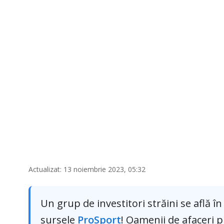
Actualizat: 13 noiembrie 2023, 05:32
Un grup de investitori străini se află în 
sursele
ProSport
! Oamenii de afaceri 