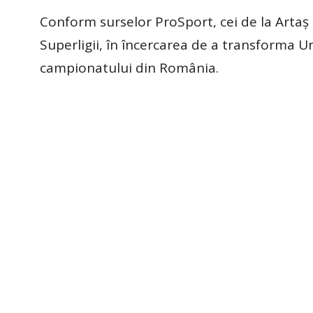
Conform surselor ProSport, cei de la Artaș
Superligii, în încercarea de a transforma Un
campionatului din România.