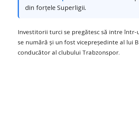
din forțele Superligii.
Investitorii turci se pregătesc să intre într-
se numără și un fost vicepreședinte al lui 
conducător al clubului Trabzonspor.