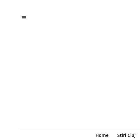
Home
Stiri Cluj