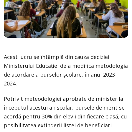
Acest lucru se întâmplă din cauza deciziei
Ministerului Educației de a modifica metodologia
de acordare a burselor școlare, în anul 2023-
2024.
Potrivit meteodologiei aprobate de minister la
începutul acestui an școlar, bursele de merit se
acordă pentru 30% din elevii din fiecare clasă, cu
posibilitatea extinderii listei de beneficiari