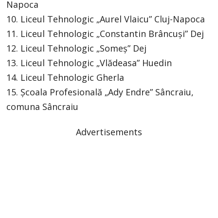
Napoca
10. Liceul Tehnologic „Aurel Vlaicu” Cluj-Napoca
11. Liceul Tehnologic „Constantin Brâncuși” Dej
12. Liceul Tehnologic „Someș” Dej
13. Liceul Tehnologic „Vlădeasa” Huedin
14. Liceul Tehnologic Gherla
15. Școala Profesională „Ady Endre” Sâncraiu,
comuna Sâncraiu
Advertisements