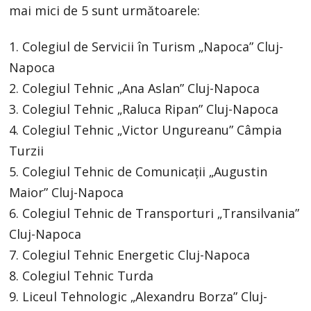
mai mici de 5 sunt următoarele:
1. Colegiul de Servicii în Turism „Napoca” Cluj-
Napoca
2. Colegiul Tehnic „Ana Aslan” Cluj-Napoca
3. Colegiul Tehnic „Raluca Ripan” Cluj-Napoca
4. Colegiul Tehnic „Victor Ungureanu” Câmpia
Turzii
5. Colegiul Tehnic de Comunicații „Augustin
Maior” Cluj-Napoca
6. Colegiul Tehnic de Transporturi „Transilvania”
Cluj-Napoca
7. Colegiul Tehnic Energetic Cluj-Napoca
8. Colegiul Tehnic Turda
9. Liceul Tehnologic „Alexandru Borza” Cluj-