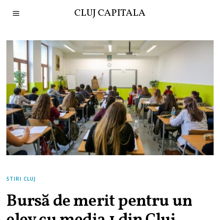
CLUJ CAPITALA
STIRI CLUJ
Bursă de merit pentru un