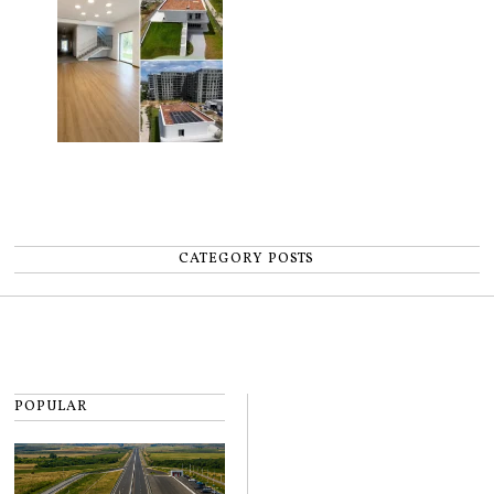
CATEGORY POSTS
POPULAR