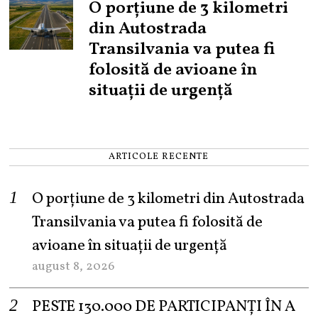
O porțiune de 3 kilometri
din Autostrada
Transilvania va putea fi
folosită de avioane în
situații de urgență
ARTICOLE RECENTE
O porțiune de 3 kilometri din Autostrada
Transilvania va putea fi folosită de
avioane în situații de urgență
august 8, 2026
PESTE 130.000 DE PARTICIPANȚI ÎN A