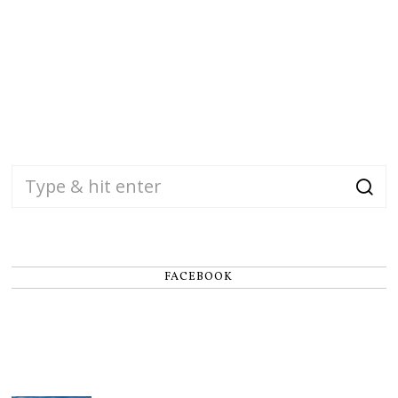
FACEBOOK