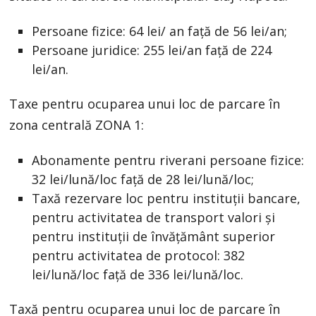
Persoane fizice: 64 lei/ an față de 56 lei/an;
Persoane juridice: 255 lei/an față de 224
lei/an.
Taxe pentru ocuparea unui loc de parcare în
zona centrală ZONA 1:
Abonamente pentru riverani persoane fizice:
32 lei/lună/loc față de 28 lei/lună/loc;
Taxă rezervare loc pentru instituții bancare,
pentru activitatea de transport valori și
pentru instituții de învățământ superior
pentru activitatea de protocol: 382
lei/lună/loc față de 336 lei/lună/loc.
Taxă pentru ocuparea unui loc de parcare în