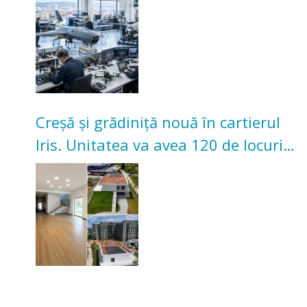
Creșă și grădiniță nouă în cartierul
Iris. Unitatea va avea 120 de locuri
pentru copii