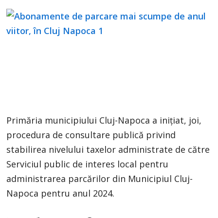
Primăria municipiului Cluj-Napoca a inițiat, joi,
procedura de consultare publică privind
stabilirea nivelului taxelor administrate de către
Serviciul public de interes local pentru
administrarea parcărilor din Municipiul Cluj-
Napoca pentru anul 2024.