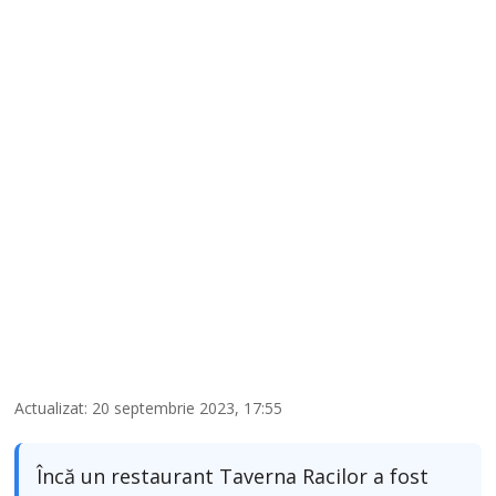
Actualizat: 20 septembrie 2023, 17:55
Încă un restaurant Taverna Racilor a fost