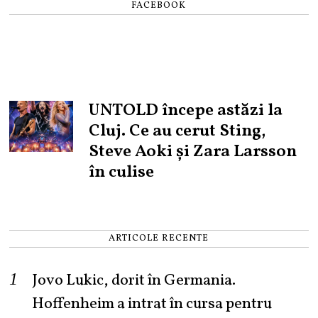
FACEBOOK
UNTOLD începe astăzi la
Cluj. Ce au cerut Sting,
Steve Aoki și Zara Larsson
în culise
ARTICOLE RECENTE
Jovo Lukic, dorit în Germania.
Hoffenheim a intrat în cursa pentru