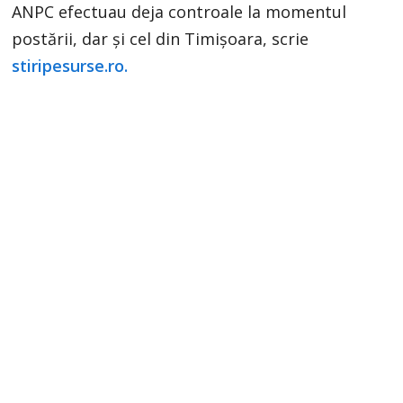
ANPC efectuau deja controale la momentul
postării, dar și cel din Timișoara, scrie
stiripesurse.ro.