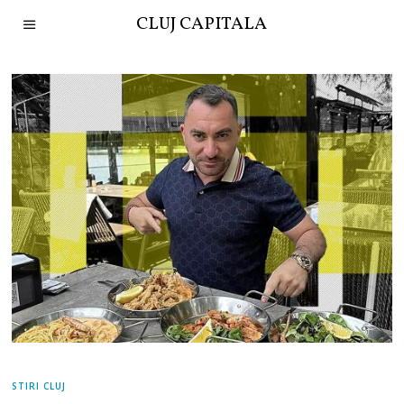
CLUJ CAPITALA
STIRI CLUJ