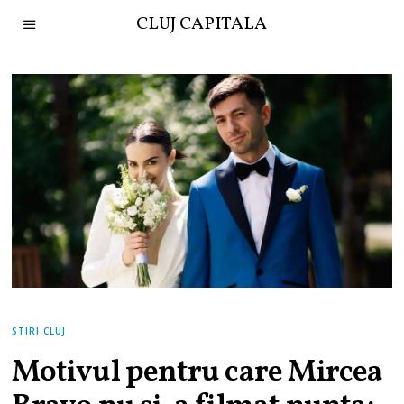
CLUJ CAPITALA
STIRI CLUJ
Motivul pentru care Mircea