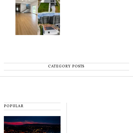
CATEGORY POSTS
POPULAR