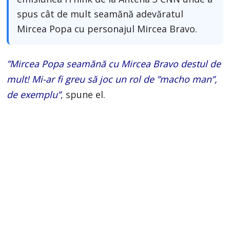
spus cât de mult seamănă adevăratul
Mircea Popa cu personajul Mircea Bravo.
”Mircea Popa seamănă cu Mircea Bravo destul de
mult! Mi-ar fi greu să joc un rol de ”macho man”,
de exemplu”
, spune el.