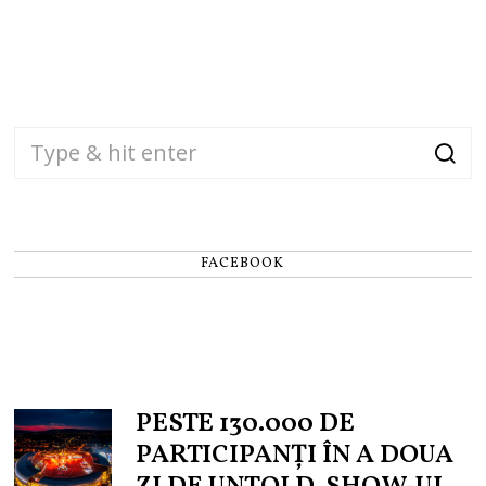
FACEBOOK
PESTE 130.000 DE
PARTICIPANȚI ÎN A DOUA