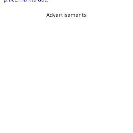
Advertisements