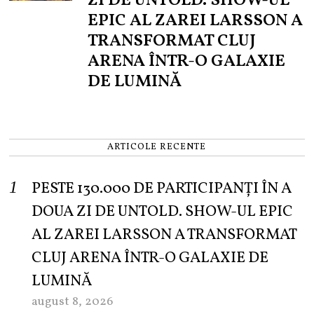
ZI DE UNTOLD. SHOW-UL
EPIC AL ZAREI LARSSON A
TRANSFORMAT CLUJ
ARENA ÎNTR-O GALAXIE
DE LUMINĂ
ARTICOLE RECENTE
PESTE 130.000 DE PARTICIPANȚI ÎN A
DOUA ZI DE UNTOLD. SHOW-UL EPIC
AL ZAREI LARSSON A TRANSFORMAT
CLUJ ARENA ÎNTR-O GALAXIE DE
LUMINĂ
august 8, 2026