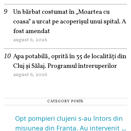
Un bărbat costumat în „Moartea cu
coasa” a urcat pe acoperișul unui spital. A
fost amendat
august 6, 2026
Apa potabilă, oprită în 35 de localități din
Cluj și Sălaj. Programul întreruperilor
august 6, 2026
CATEGORY POSTS
Opt pompieri clujeni s-au întors din
misiunea din Franța. Au intervenit la