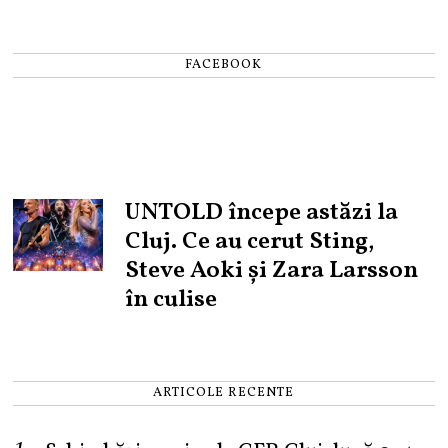
FACEBOOK
UNTOLD începe astăzi la
Cluj. Ce au cerut Sting,
Steve Aoki și Zara Larsson
în culise
ARTICOLE RECENTE