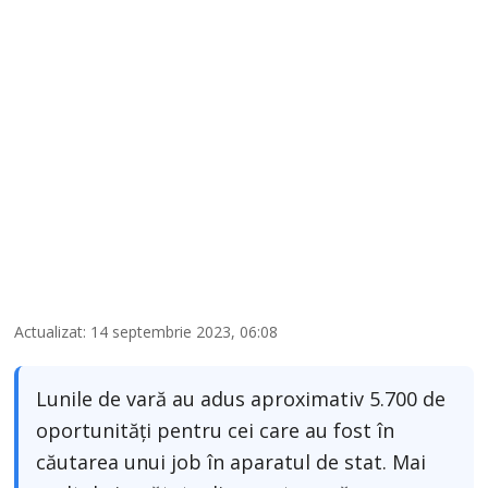
Actualizat: 14 septembrie 2023, 06:08
Lunile de vară au adus aproximativ 5.700 de
oportunități pentru cei care au fost în
căutarea unui job în aparatul de stat. Mai